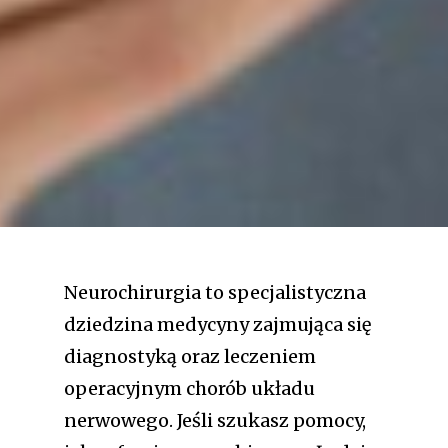
Neurochirurgia to specjalistyczna
dziedzina medycyny zajmująca się
diagnostyką oraz leczeniem
operacyjnym chorób układu
nerwowego. Jeśli szukasz pomocy,