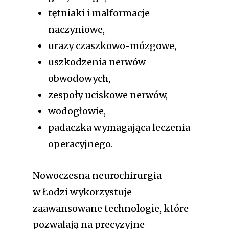
tętniaki i malformacje
naczyniowe,
urazy czaszkowo-mózgowe,
uszkodzenia nerwów
obwodowych,
zespoły uciskowe nerwów,
wodogłowie,
padaczka wymagająca leczenia
operacyjnego.
Nowoczesna neurochirurgia
w Łodzi wykorzystuje
zaawansowane technologie, które
pozwalają na precyzyjne