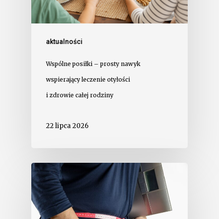
aktualności
Wspólne posiłki – prosty nawyk
wspierający leczenie otyłości
i zdrowie całej rodziny
22 lipca 2026