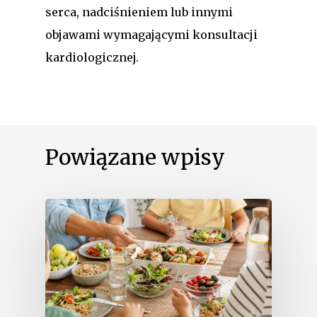
serca, nadciśnieniem lub innymi
objawami wymagającymi konsultacji
kardiologicznej.
Powiązane wpisy