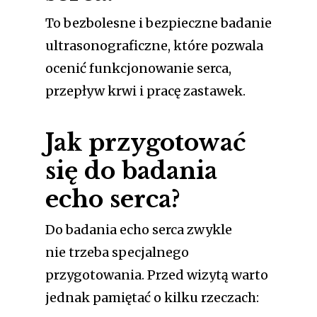
To bezbolesne i bezpieczne badanie
ultrasonograficzne, które pozwala
ocenić funkcjonowanie serca,
przepływ krwi i pracę zastawek.
Jak przygotować
się do badania
echo serca?
Do badania echo serca zwykle
nie trzeba specjalnego
przygotowania. Przed wizytą warto
jednak pamiętać o kilku rzeczach: