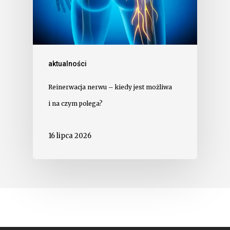
aktualności
Reinerwacja nerwu – kiedy jest możliwa
i na czym polega?
16 lipca 2026