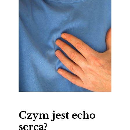
Czym jest echo
serca?