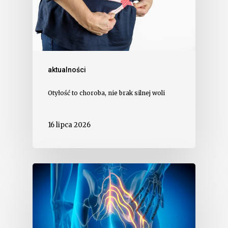
aktualności
Otyłość to choroba, nie brak silnej woli
16 lipca 2026