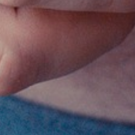
aktualności