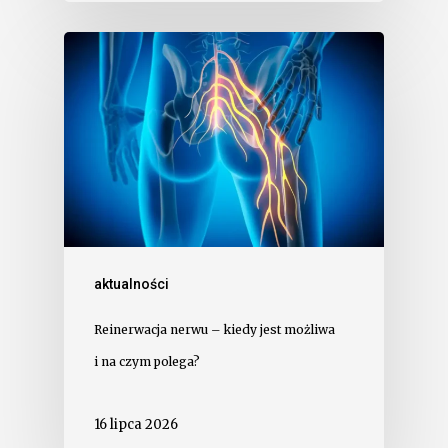
aktualności
Reinerwacja nerwu – kiedy jest możliwa
i na czym polega?
16 lipca 2026