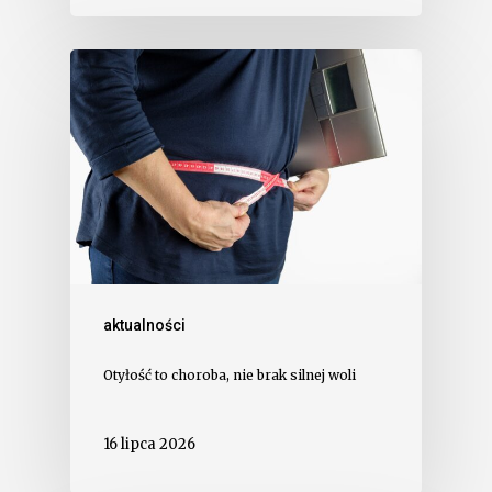
aktualności
Otyłość to choroba, nie brak silnej woli
16 lipca 2026