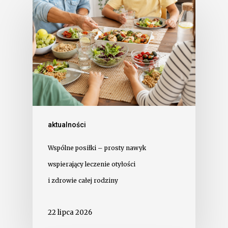
aktualności
Wspólne posiłki – prosty nawyk
wspierający leczenie otyłości
i zdrowie całej rodziny
22 lipca 2026