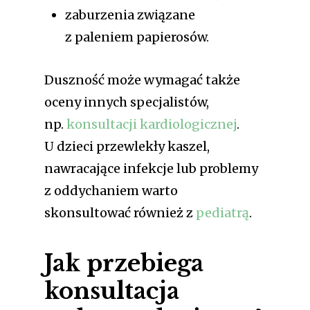
zaburzenia związane
z paleniem papierosów.
Duszność może wymagać także
oceny innych specjalistów,
np.
konsultacji kardiologicznej
.
U dzieci przewlekły kaszel,
nawracające infekcje lub problemy
z oddychaniem warto
skonsultować również z
pediatrą
.
Jak przebiega
konsultacja