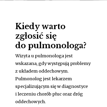
Kiedy warto
zgłosić się
do pulmonologa?
Wizyta u pulmonologa jest
wskazana, gdy występują problemy
z układem oddechowym.
Pulmonolog jest lekarzem
specjalizującym się w diagnostyce
i leczeniu chorób płuc oraz dróg
oddechowych.