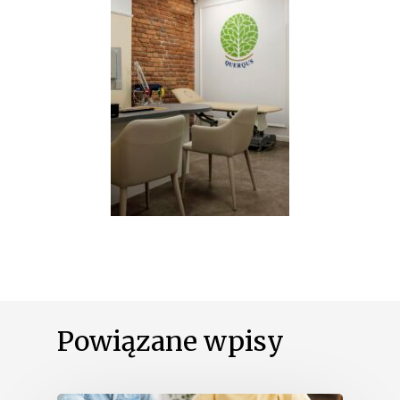
Powiązane wpisy